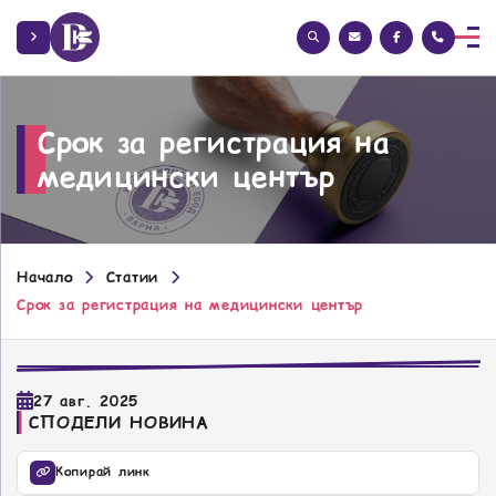
Срок за регистрация на
медицински център
Начало
Статии
Срок за регистрация на медицински център
27 авг. 2025
СПОДЕЛИ НОВИНА
Копирай линк